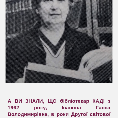
А ВИ ЗНАЛИ, ЩО бібліотекар КАДІ з
1962 року, Іванова Ганна
Володимирівна, в роки Другої світової