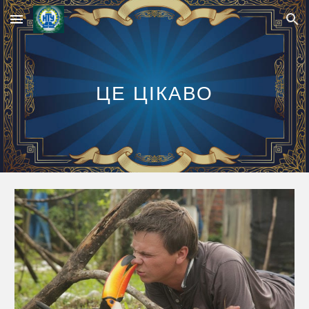
Skip to main content
Skip to navigation
ЦЕ ЦІКАВО